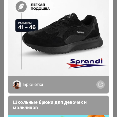
Брюнетка
Школьные брюки для девочек и
мальчиков