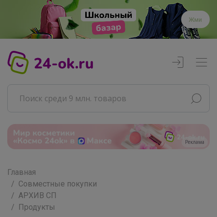
Жми
Главная
Совместные покупки
АРХИВ СП
Продукты