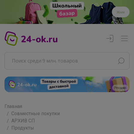
Жми
Реклама
Главная
Совместные покупки
АРХИВ СП
Продукты