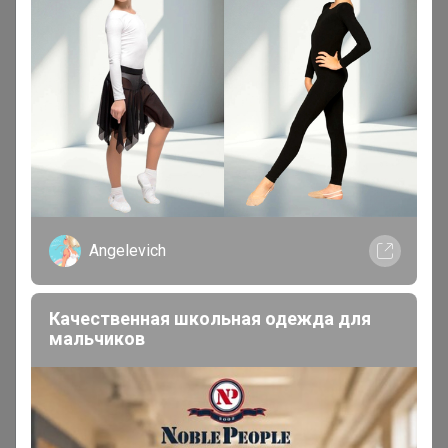
Angelevich
Качественная школьная одежда для
мальчиков