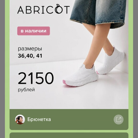
Брюнетка