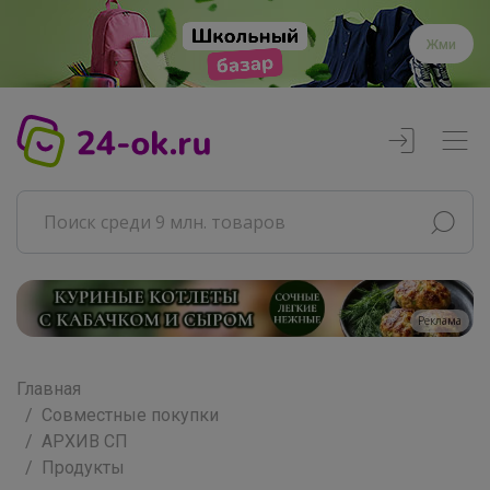
Жми
Реклама
Главная
Совместные покупки
АРХИВ СП
Продукты