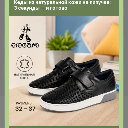
Кеды из натуральной кожи на липучке:
3 секунды — и готово
Самые желанные