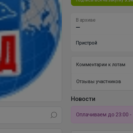
В архиве
—
Пристрой
Комментарии к лотам
Отзывы участников
Новости
Оплачиваем до 23:00 - 