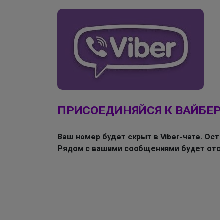
ПРИСОЕДИНЯЙСЯ К ВАЙБЕР
Ваш номер будет скрыт в Viber-чате. Ос
Рядом с вашими сообщениями будет отоб