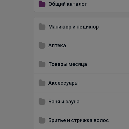
Общий каталог
Маникюр и педикюр
Аптека
Товары месяца
Аксессуары
Баня и сауна
Бритьё и стрижка волос