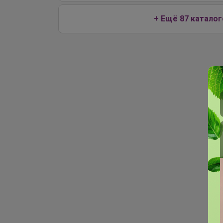
+ Ещё 87 каталог