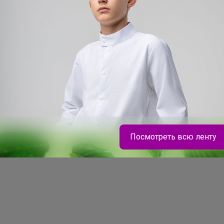
Посмотреть всю ленту