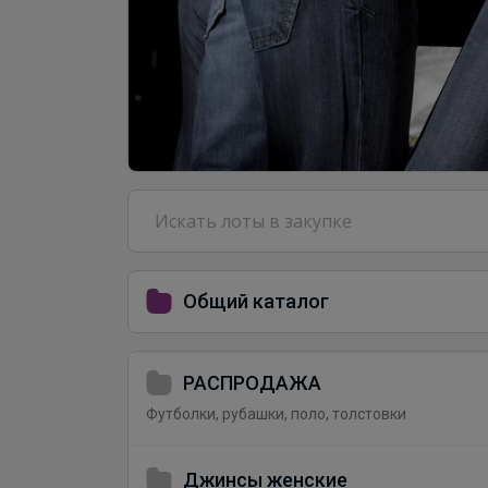
Общий каталог
РАСПРОДАЖА
Футболки, рубашки, поло, толстовки
Джинсы женские