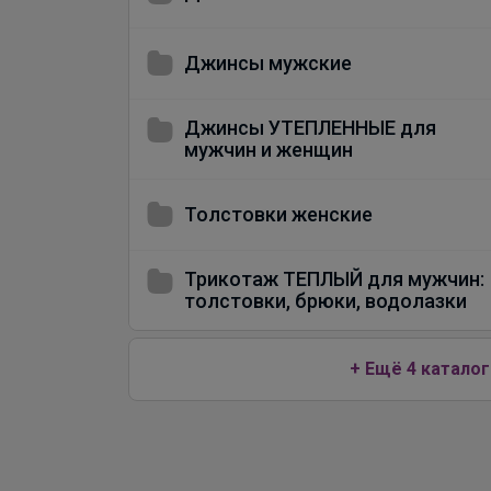
Джинсы мужские
Джинсы УТЕПЛЕННЫЕ для
мужчин и женщин
Толстовки женские
Трикотаж ТЕПЛЫЙ для мужчин:
толстовки, брюки, водолазки
+ Ещё 4 каталог