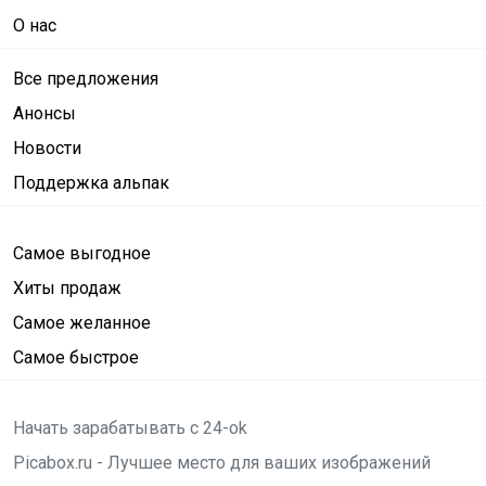
О нас
Все предложения
Анонсы
Новости
Поддержка альпак
Самое выгодное
Хиты продаж
Самое желанное
Самое быстрое
Начать зарабатывать с 24-ok
Picabox.ru - Лучшее место для ваших изображений