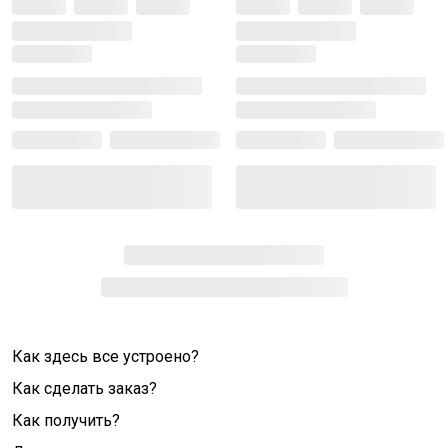
Как здесь все устроено?
Как сделать заказ?
Как получить?