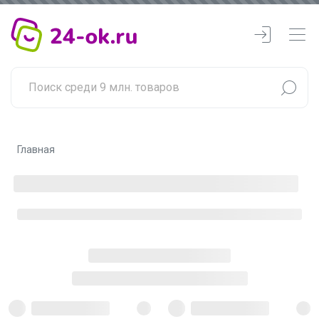
Главная