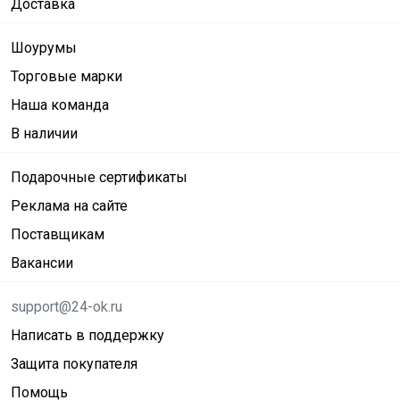
Доставка
Шоурумы
Торговые марки
Наша команда
В наличии
Подарочные сертификаты
Реклама на сайте
Поставщикам
Вакансии
support@24-ok.ru
Написать в поддержку
Защита покупателя
Помощь