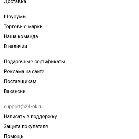
Доставка
Шоурумы
Торговые марки
Наша команда
В наличии
Подарочные сертификаты
Реклама на сайте
Поставщикам
Вакансии
support@24-ok.ru
Написать в поддержку
Защита покупателя
Помощь