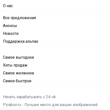
О нас
Все предложения
Анонсы
Новости
Поддержка альпак
Самое выгодное
Хиты продаж
Самое желанное
Самое быстрое
Начать зарабатывать с 24-ok
Picabox.ru - Лучшее место для ваших изображений