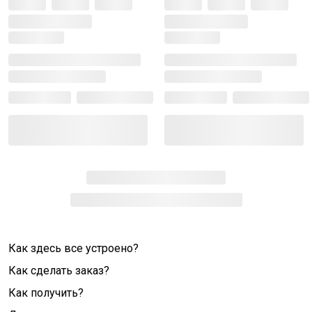
Как здесь все устроено?
Как сделать заказ?
Как получить?