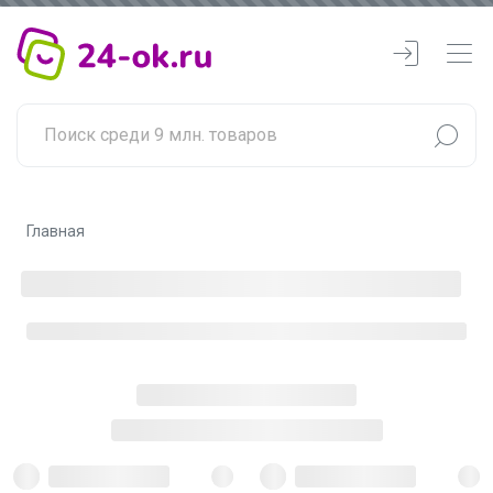
Главная