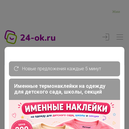
Жми
Новые предложения каждые 5 минут
Реклама
Именные термонаклейки на одежду
для детского сада, школы, секций
Главная
Регистрация
Регистрация