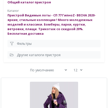
Общий каталог пристроя
Каталог
Пристрой Видимые лоты - СП 77 ГипноZ- ВЕСНА 2020-
яркие, стильные коллекции ! Много молодежных
моделей и классики. Бомберы, парки, куртки,
ветровки, плащи. Трикотаж со скидкой 20%.
Бесплатная доставка
Фильтры
Другие каталоги пристроя