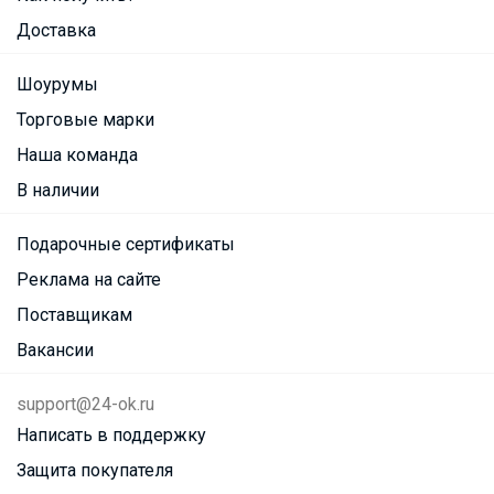
Доставка
Шоурумы
Торговые марки
Наша команда
В наличии
Подарочные сертификаты
Реклама на сайте
Поставщикам
Вакансии
support@24-ok.ru
Написать в поддержку
Защита покупателя