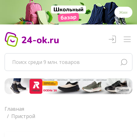
Жми
Реклама
Главная
Пристрой