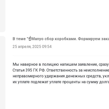
В теме "☝️Manyo сбор коробками. Формируем зак
25 апреля, 2025 09:54
Мы наверное в полицию напишем заявление, сразу 
‌Статья 395 ГК РФ. Ответственность за неисполнение
неправомерного удержания денежных средств, укло
их уплате подлежат уплате проценты на сумму долга