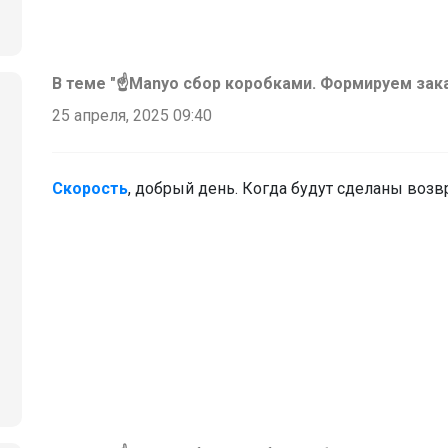
В теме "☝️Manyo сбор коробками. Формируем зак
25 апреля, 2025 09:40
Скорость
, добрый день. Когда будут сделаны возв