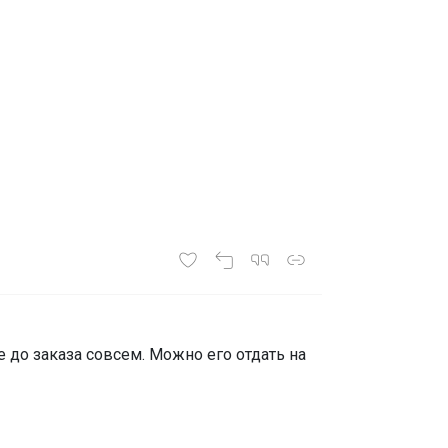
 до заказа совсем. Можно его отдать на