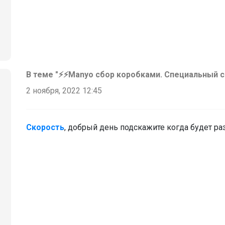
В теме "⚡⚡Manyo сбор коробками. Специальный с
2 ноября, 2022 12:45
Скорость
, добрый день подскажите когда будет ра