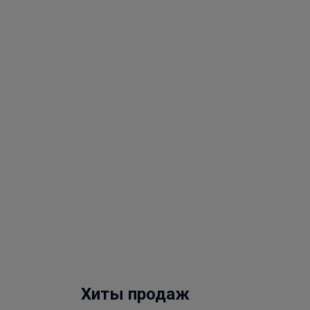
Хиты продаж