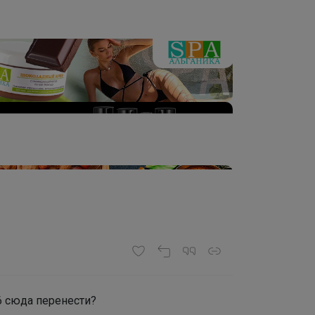
6 сюда перенести?