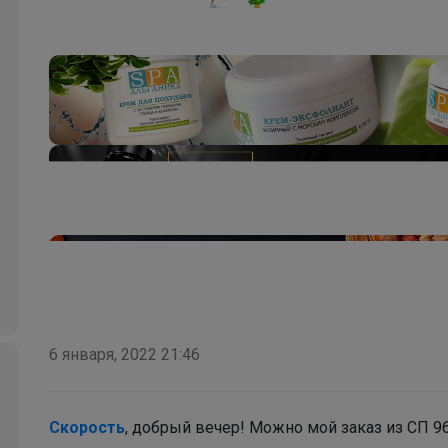
6 января, 2022 21:46
Скорость
, добрый вечер! Можно мой заказ из СП 9
Брюнетка