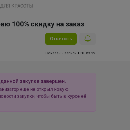
 ДЛЯ КРАСОТЫ
раю 100% скидку на заказ
Ответить
Показаны записи
1-10
из
29
.
 данной закупке завершен.
анизатор еще не открыл новую.
овости закупки, чтобы быть в курсе её