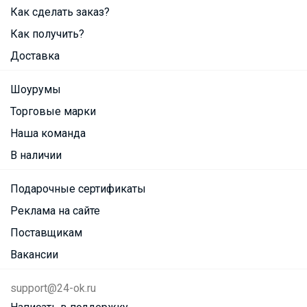
Как сделать заказ?
Как получить?
Доставка
Шоурумы
Торговые марки
Наша команда
В наличии
Подарочные сертификаты
Реклама на сайте
Поставщикам
Вакансии
support@24-ok.ru