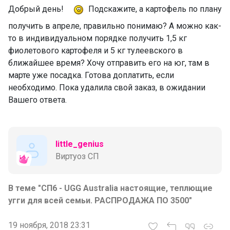
Добрый день!
Подскажите, а картофель по плану
получить в апреле, правильно понимаю? А можно как-
то в индивидуальном порядке получить 1,5 кг
фиолетового картофеля и 5 кг тулеевского в
ближайшее время? Хочу отправить его на юг, там в
марте уже посадка. Готова доплатить, если
необходимо. Пока удалила свой заказ, в ожидании
Вашего ответа.
little_genius
Виртуоз СП
В теме "СП6 - UGG Australia настоящие, теплющие
угги для всей семьи. РАСПРОДАЖА ПО 3500"
19 ноября, 2018 23:31