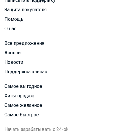
Написать в поддержку
Защита покупателя
Помощь
О нас
Все предложения
Анонсы
Новости
Поддержка альпак
Самое выгодное
Хиты продаж
Самое желанное
Самое быстрое
Начать зарабатывать с 24-ok