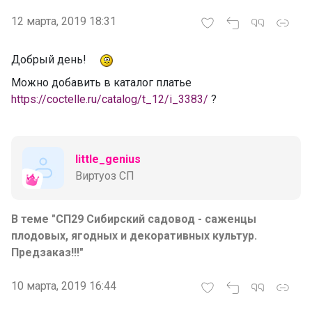
12 марта, 2019 18:31
Добрый день!
Можно добавить в каталог платье
https://coctelle.ru/catalog/t_12/i_3383/
?
little_genius
Виртуоз СП
В теме "СП29 Сибирский садовод - саженцы
плодовых, ягодных и декоративных культур.
Предзаказ!!!"
10 марта, 2019 16:44