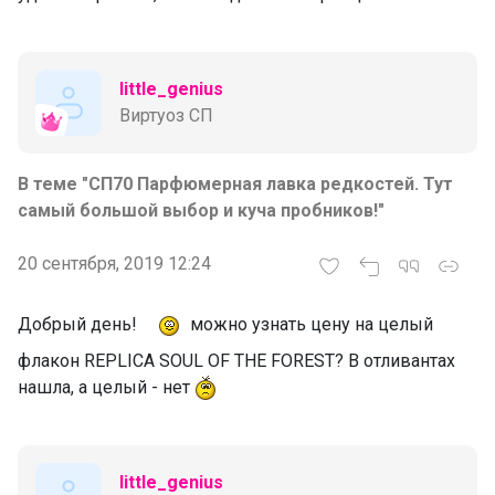
little_genius
Виртуоз СП
В теме "СП70 Парфюмерная лавка редкостей. Тут
самый большой выбор и куча пробников!"
20 сентября, 2019 12:24
Добрый день!
можно узнать цену на целый
флакон REPLICA SOUL OF THE FOREST? В отливантах
нашла, а целый - нет
little_genius