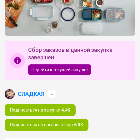
Сбор заказов в данной закупке
завершен
Перейти к текущей закупке
СЛАДКАЯ
Подписаться на закупку
4.4K
Подписаться на организатора
6.3K