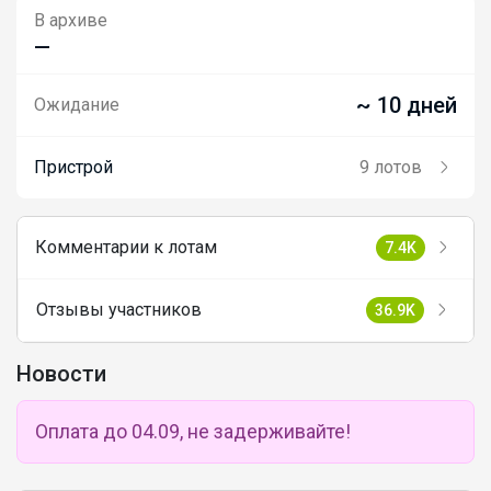
В архиве
—
~ 10 дней
Ожидание
Пристрой
9 лотов
Комментарии к лотам
7.4K
Отзывы участников
36.9K
Новости
Оплата до 04.09, не задерживайте!