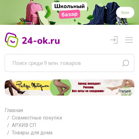
Жми
Реклама
Главная
Совместные покупки
АРХИВ СП
Товары для дома