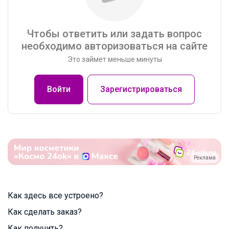
Чтобы ответить или задать вопрос
необходимо авторизоваться на сайте
Это займет меньше минуты
Войти
Зарегистрироваться
Реклама
Как здесь все устроено?
Как сделать заказ?
Как получить?