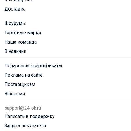
Доставка
Шоурумы
Торговые марки
Наша команда
В наличии
Подарочные сертификаты
Реклама на сайте
Поставщикам
Вакансии
support@24-ok.ru
Написать в поддержку
Защита покупателя