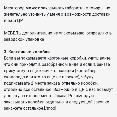
Межгород
может
заказывать габаритные товары, но
желательно уточнить у меня о возможности доставки
в ваш ЦР
МЕБЕЛЬ дополнительно не упаковываю, отправляю в
заводской упаковке
3. Картонные коробки
Если вы заказываете картонные коробки, учитывайте,
что они приходят в разобранном виде и если в заказе
присутствую еще какие-то позиции (контейнер,
сковорода или что-то еще не плоское), я буду
подписывать 2 места заказа, отдельно коробки,
отдельно все остальное. Возможно в ЦР с вас возьмут
доплату за второе место заказа. Рекомендую
заказывать коробки отдельно, в следующей закупке
закажете остальное.[/mod]