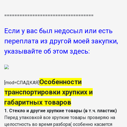
===================================
Если у вас был недосыл или есть
переплата из другой моей закупки,
указывайте об этом здесь:
Особенности
[mod=СЛАДКАЯ]
транспортировки хрупких и
габаритных товаров
1. Стекло и другие хрупкие товары (в т.ч. пластик)
Перед упаковкой все хрупкие товары проверяю на
целостность во время разбора( особенно касается