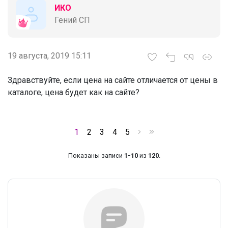
ИКО
Гений СП
19 августа, 2019 15:11
Здравствуйте, если цена на сайте отличается от цены в
каталоге, цена будет как на сайте?
1
2
3
4
5
Показаны записи
1-10
из
120
.