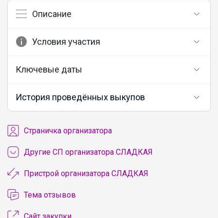
Описание
Условия участия
Ключевые даты
История проведённых выкупов
Cтраничка организатора
Другие СП организатора СЛАДКАЯ
Пристрой организатора СЛАДКАЯ
Тема отзывов
Сайт закупки