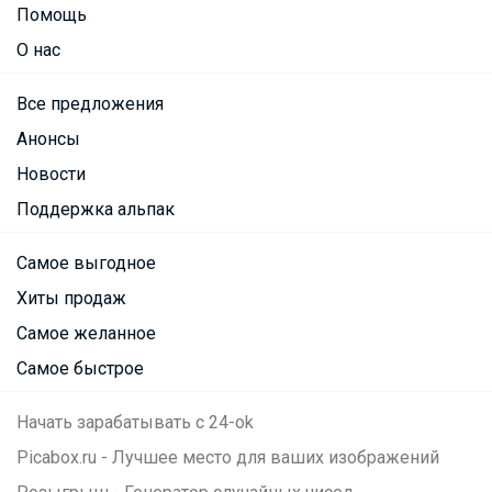
Помощь
О нас
Все предложения
Анонсы
Новости
Поддержка альпак
Самое выгодное
Хиты продаж
Самое желанное
Самое быстрое
Начать зарабатывать с 24-ok
Picabox.ru - Лучшее место для ваших изображений