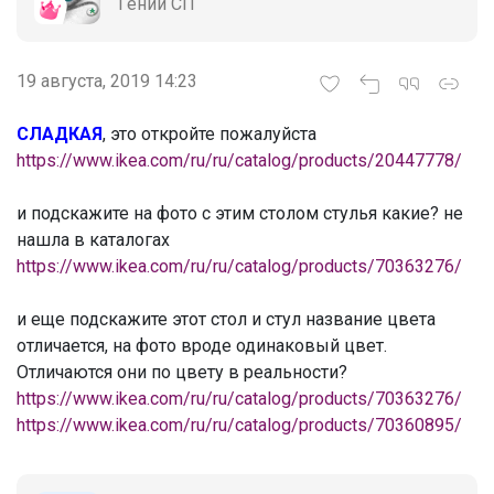
Гений СП
19 августа, 2019 14:23
СЛАДКАЯ
, это откройте пожалуйста
https://www.ikea.com/ru/ru/catalog/products/20447778/
и подскажите на фото с этим столом стулья какие? не
нашла в каталогах
https://www.ikea.com/ru/ru/catalog/products/70363276/
и еще подскажите этот стол и стул название цвета
отличается, на фото вроде одинаковый цвет.
Отличаются они по цвету в реальности?
https://www.ikea.com/ru/ru/catalog/products/70363276/
https://www.ikea.com/ru/ru/catalog/products/70360895/