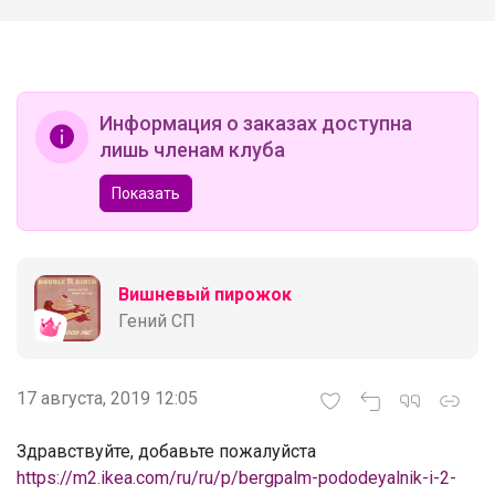
Информация о заказах доступна
лишь членам клуба
Показать
Вишневый пирожок
Гений СП
17 августа, 2019 12:05
Здравствуйте, добавьте пожалуйста
https://m2.ikea.com/ru/ru/p/bergpalm-pododeyalnik-i-2-