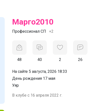
Марго2010
Профессионал СП
+2
48
40
2
26
На сайте 5 августа, 2026 18:33
День рождения 17 мая
Уяр
В клубе с 16 апреля 2022 г.