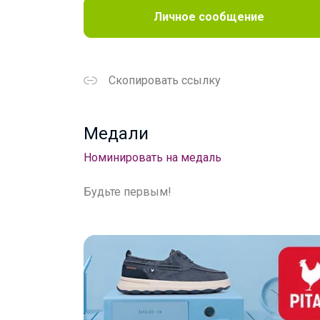
Личное сообщение
Скопировать ссылку
Медали
Номинировать на медаль
Будьте первым!