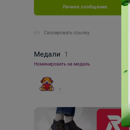
Личное сообщение
Скопировать ссылку
Медали
1
Номинировать на медаль
1