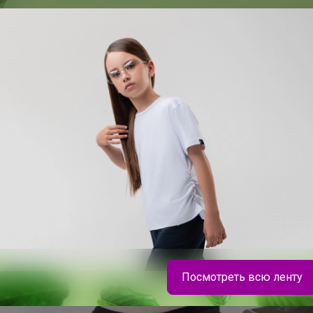
Посмотреть всю ленту