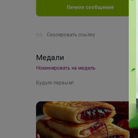
Личное сообщение
Скопировать ссылку
Медали
Номинировать на медаль
Будьте первым!