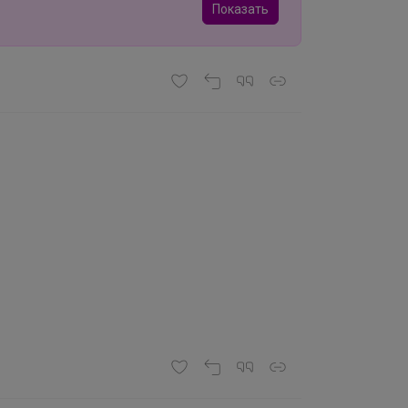
Показать