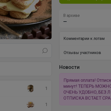
В архиве
—
Комментарии к лотам
Отзывы участников
Новости
Прямая оплата! Отписк
минут! ТЕПЕРЬ МОЖН
1
ОЧЕНЬ УДОБНО, БЕЗ 
ОТПИСКА ВСТАЕТ СРА
1