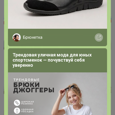
Брюнетка
Трендовая уличная мода для юных
спортсменок — почувствуй себя
уверенно
[/size]