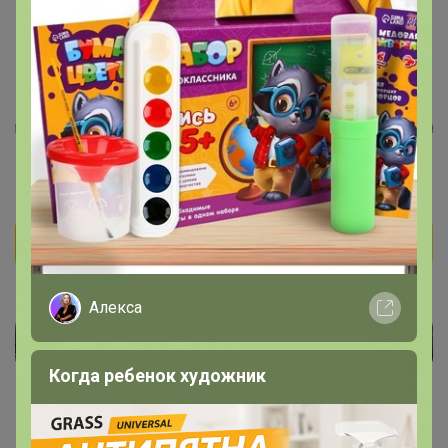
Алекса
Когда ребенок художник