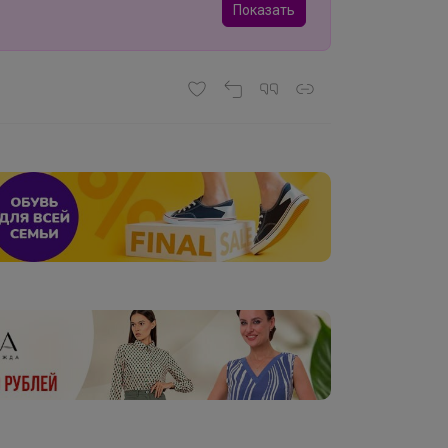
Показать