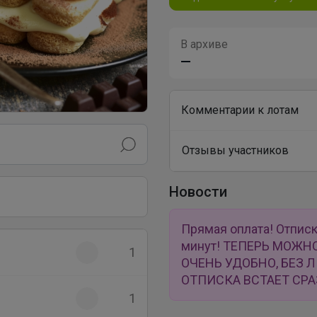
В архиве
—
Комментарии к лотам
Отзывы участников
Новости
Прямая оплата! Отписк
минут! ТЕПЕРЬ МОЖН
1
ОЧЕНЬ УДОБНО, БЕЗ 
ОТПИСКА ВСТАЕТ СРА
1