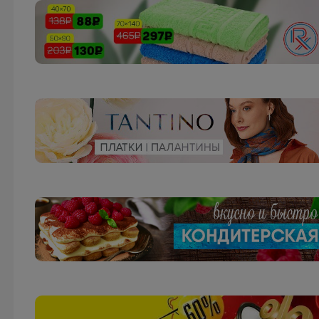
Школьная форма для мальчиков Pelican