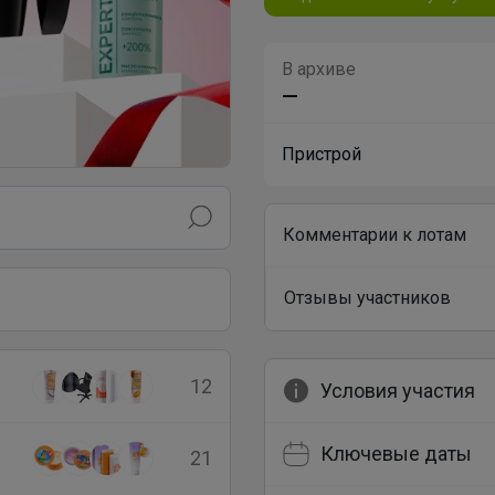
В архиве
—
Пристрой
Комментарии к лотам
Отзывы участников
12
Условия участия
Ключевые даты
21