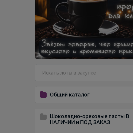
Общий каталог
Шоколадно-ореховые пасты В
НАЛИЧИИ и ПОД ЗАКАЗ