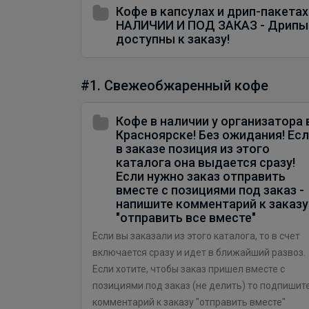
Кофе в капсулах и дрип-пакетах
НАЛИЧИИ И ПОД ЗАКАЗ - Дрипы
доступны к заказу!
#1. Свежеобжаренный кофе
Кофе в наличии у организатора 
Красноярске! Без ожидания! Ес
в заказе позиция из этого
каталога она выдается сразу!
Если нужно заказ отправить
вместе с позициями под заказ -
напишите комментарий к заказу
"отправить все вместе"
Если вы заказали из этого каталога, то в счет
включается сразу и идет в ближайший развоз.
Если хотите, чтобы заказ пришел вместе с
позициями под заказ (не делить) то подпишит
комментарий к заказу "отправить вместе"