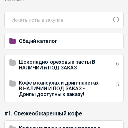
Общий каталог
Шоколадно-ореховые пасты В
6
НАЛИЧИИ и ПОД ЗАКАЗ
Кофе в капсулах и дрип-пакетах
5
В НАЛИЧИИ И ПОД ЗАКАЗ -
Дрипы доступны к заказу!
#1. Свежеобжаренный кофе