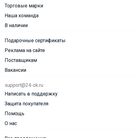
Торговые марки
Наша команда
В наличии
Подарочные сертификаты
Реклама на сайте
Поставщикам
Вакансии
support@24-ok.ru
Написать в поддержку
Защита покупателя
Помощь
О нас