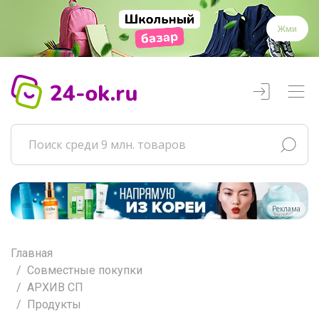
Жми
Реклама
Главная
Совместные покупки
АРХИВ СП
Продукты