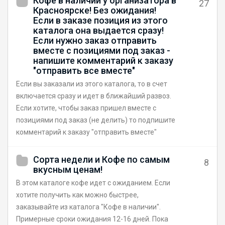
Кофе в наличии у организатора в
27
Красноярске! Без ожидания!
Если в заказе позиция из этого
каталога она выдается сразу!
Если нужно заказ отправить
вместе с позициями под заказ -
напишите комментарий к заказу
"отправить все вместе"
Если вы заказали из этого каталога, то в счет
включается сразу и идет в ближайший развоз.
Если хотите, чтобы заказ пришел вместе с
позициями под заказ (не делить) то подпишите
комментарий к заказу "отправить вместе"
Сорта недели и Кофе по самым
8
вкусным ценам!
В этом каталоге кофе идет с ожиданием. Если
хотите получить как можно быстрее,
заказывайте из каталога "Кофе в наличии".
Примерные сроки ожидания 12-16 дней. Пока