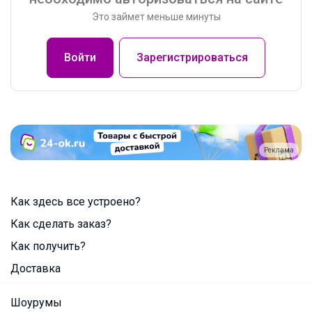
Это займет меньше минуты
Войти
Зарегистрироваться
Реклама
Как здесь все устроено?
Как сделать заказ?
Как получить?
Доставка
Шоурумы