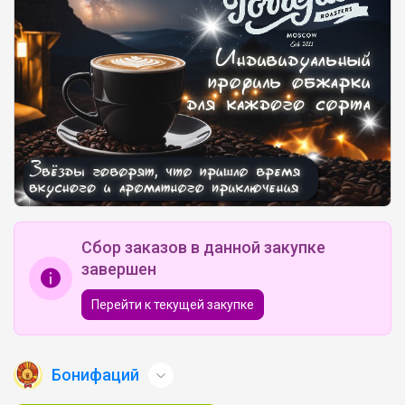
Сбор заказов в данной закупке
завершен
Перейти к текущей закупке
Бонифаций