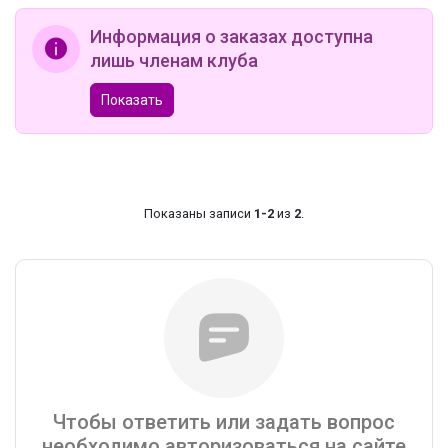
Информация о заказах доступна
лишь членам клуба
Показать
Показаны записи
1-2
из
2
.
Чтобы ответить или задать вопрос
необходимо авторизоваться на сайте