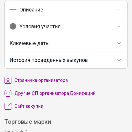
Описание
Условия участия
Ключевые даты
История проведённых выкупов
Cтраничка организатора
Другие СП организатора Бонифаций
Сайт закупки
Торговые марки
Torrefacto™