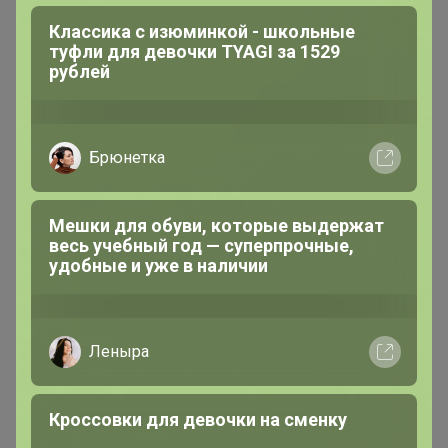
Классика с изюминкой - школьные
туфли для девочки TYAGI за 1529
рублей
Брюнетка
Мешки для обуви, которые выдержат
весь учебный год — суперпрочные,
удобные и уже в наличии
Леныра
Кроссовки для девочки на сменку