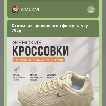
СЛАДКАЯ
Стильные кроссовки на физкультуру
790р
Самые желанные