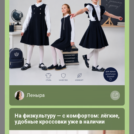
Самые желанные
Леныра
На физкультуру — с комфортом: лёгкие,
удобные кроссовки уже в наличии