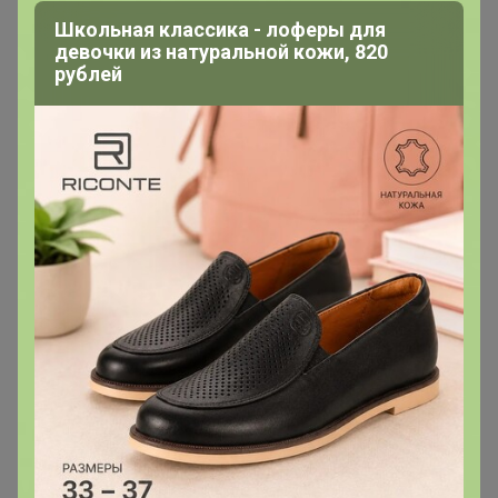
Школьная классика - лоферы для
девочки из натуральной кожи, 820
рублей