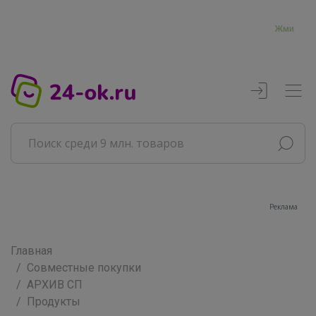
Жми
Реклама
Главная
Совместные покупки
АРХИВ СП
Продукты