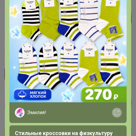
Эмилия!
Стильные кроссовки на физкультуру