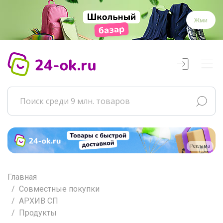
Жми
Реклама
Главная
Совместные покупки
АРХИВ СП
Продукты