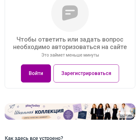
Чтобы ответить или задать вопрос
необходимо авторизоваться на сайте
Это займет меньше минуты
Войти
Зарегистрироваться
Реклама
Как здесь все устроено?