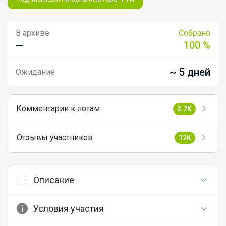
В архиве
Собрано
—
100 %
~ 5 дней
Ожидание
Комментарии к лотам
3.7K
Отзывы участников
12K
Описание
Условия участия