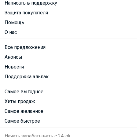
Написать в поддержку
Защита покупателя
Помощь
О нас
Все предложения
Анонсы
Новости
Поддержка альпак
Самое выгодное
Хиты продаж
Самое желанное
Самое быстрое
Начать зарабатывать с 24-ok