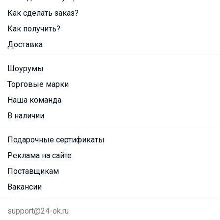
Как сделать заказ?
Как получить?
Доставка
Шоурумы
Торговые марки
Наша команда
В наличии
Подарочные сертификаты
Реклама на сайте
Поставщикам
Вакансии
support@24-ok.ru