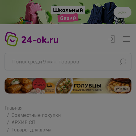
Жми
Реклама
Главная
Совместные покупки
АРХИВ СП
Товары для дома