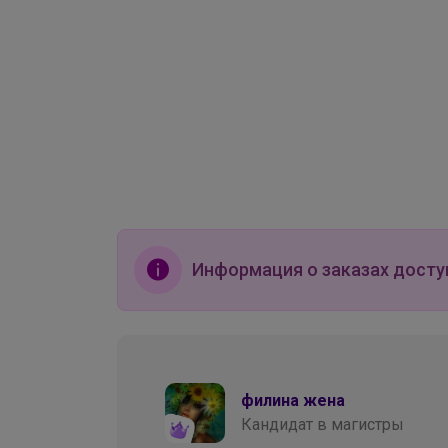
Информация о заказах досту
филина жена
Кандидат в магистры