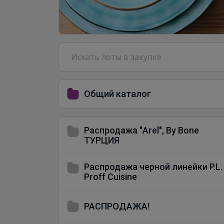
Общий каталог
Распродажа "Arel", By Bone
ТУРЦИЯ
Распродажа черной линейки P.L.
Proff Cuisine
РАСПРОДАЖА!