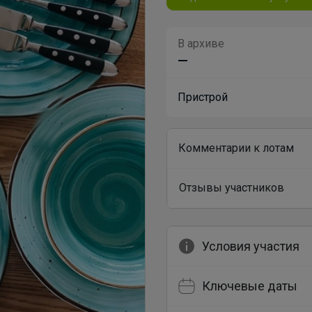
В архиве
—
Пристрой
Комментарии к лотам
Отзывы участников
Условия участия
Ключевые даты