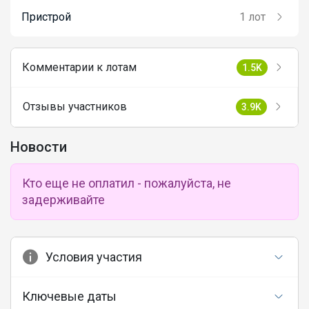
Пристрой
1 лот
Комментарии к лотам
1.5K
Отзывы участников
3.9K
Новости
Кто еще не оплатил - пожалуйста, не
задерживайте
Условия участия
Ключевые даты