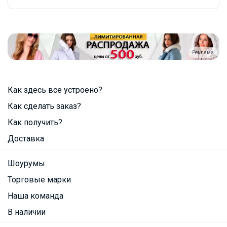
Реклама
Как здесь все устроено?
Как сделать заказ?
Как получить?
Доставка
Шоурумы
Торговые марки
Наша команда
В наличии