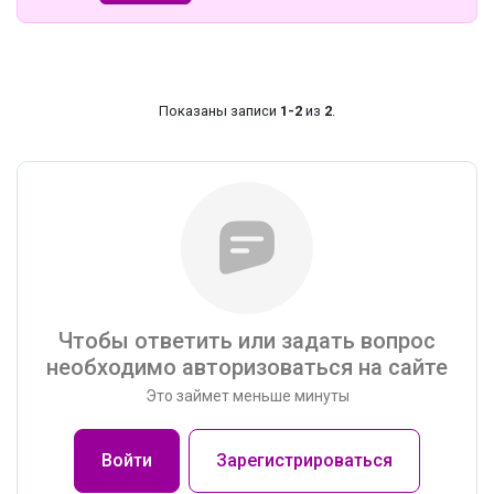
Показаны записи
1-2
из
2
.
Чтобы ответить или задать вопрос
необходимо авторизоваться на сайте
Это займет меньше минуты
Войти
Зарегистрироваться