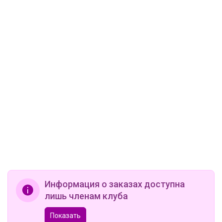
Информация о заказах доступна
лишь членам клуба
Показать