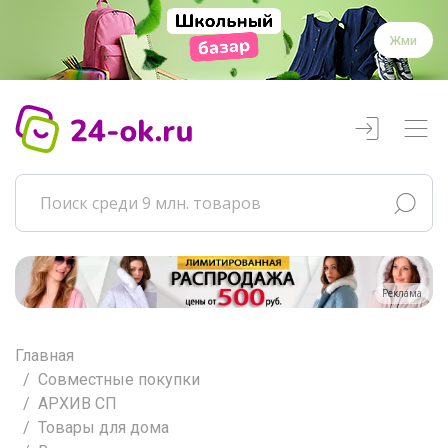
Жми
Реклама
Главная
Совместные покупки
АРХИВ СП
Товары для дома