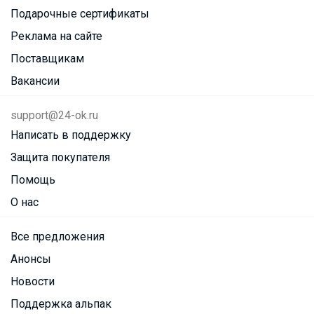
Подарочные сертификаты
Реклама на сайте
Поставщикам
Вакансии
support@24-ok.ru
Написать в поддержку
Защита покупателя
Помощь
О нас
Все предложения
Анонсы
Новости
Поддержка альпак