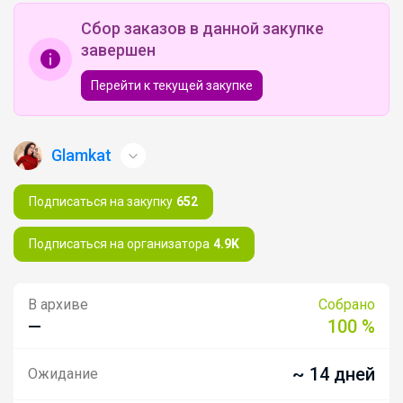
Сбор заказов в данной закупке
завершен
Перейти к текущей закупке
Glamkat
Подписаться на закупку
652
Подписаться на организатора
4.9K
В архиве
Собрано
—
100 %
~ 14 дней
Ожидание