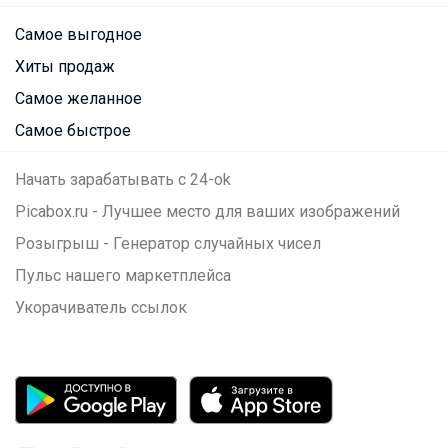
Самое выгодное
Хиты продаж
Самое желанное
Самое быстрое
Начать зарабатывать с 24-ok
Picabox.ru - Лучшее место для ваших изображений
Розыгрыш - Генератор случайных чисел
Пульс нашего маркетплейса
Укорачиватель ссылок