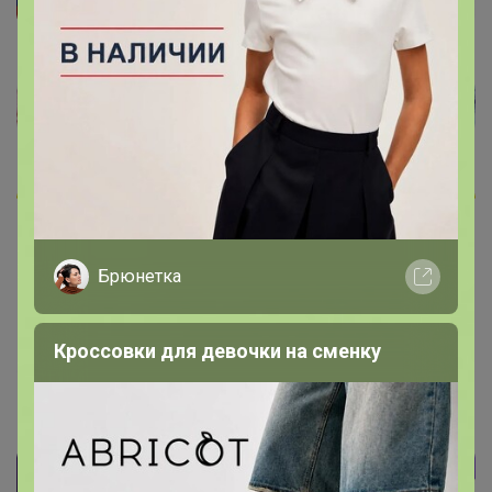
Брюнетка
Кроссовки для девочки на сменку