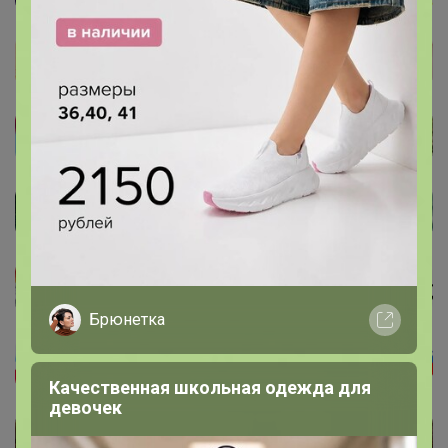
Брюнетка
Качественная школьная одежда для
девочек