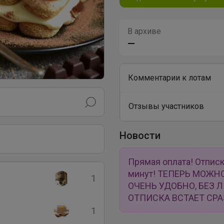
В архиве
—
Комментарии к лотам
Отзывы участников
Новости
Прямая оплата! Отписк
минут! ТЕПЕРЬ МОЖН
1
ОЧЕНЬ УДОБНО, БЕЗ 
ОТПИСКА ВСТАЕТ СРА
1