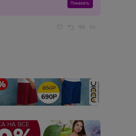
Показать