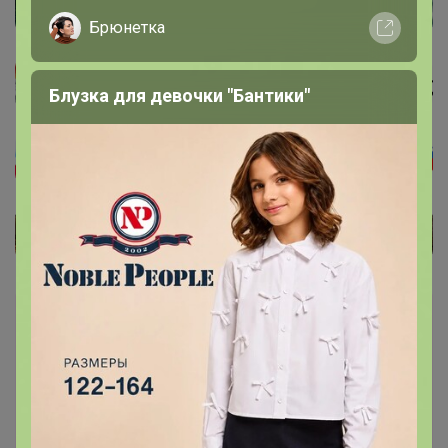
Брюнетка
Блузка для девочки "Бантики"
Каталог
Палантины, шарфы ОСЕНЬ - ЗИМА