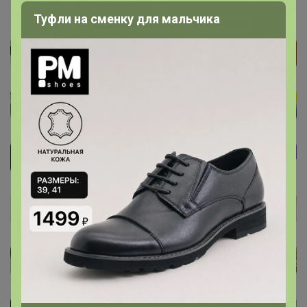
Туфли на сменку для мальчика