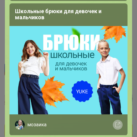
Школьные брюки для девочек и
Артемида
мальчиков
Бронзовый организатор
12 августа, 2024 15:04
мозаика