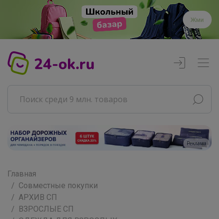
Жми
Реклама
Главная
Совместные покупки
АРХИВ СП
ВЗРОСЛЫЕ СП