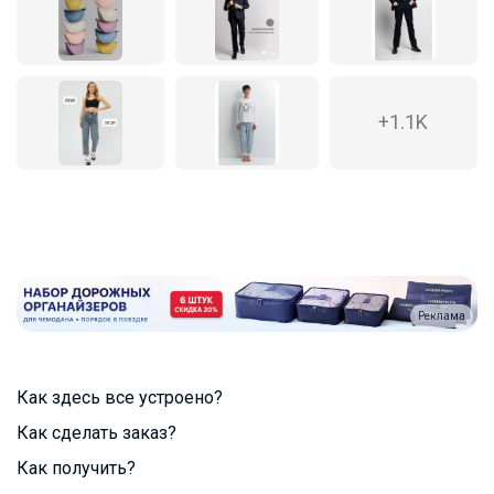
+1.1K
Реклама
Как здесь все устроено?
Как сделать заказ?
Как получить?