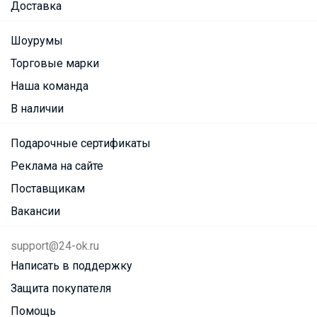
Доставка
Шоурумы
Торговые марки
Наша команда
В наличии
Подарочные сертификаты
Реклама на сайте
Поставщикам
Вакансии
support@24-ok.ru
Написать в поддержку
Защита покупателя
Помощь