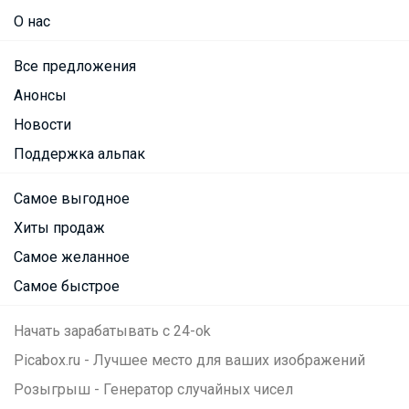
О нас
Все предложения
Анонсы
Новости
Поддержка альпак
Самое выгодное
Хиты продаж
Самое желанное
Самое быстрое
Начать зарабатывать с 24-ok
Picabox.ru - Лучшее место для ваших изображений
Розыгрыш - Генератор случайных чисел