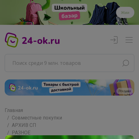
Жми
Реклама
Главная
Совместные покупки
АРХИВ СП
РАЗНОЕ