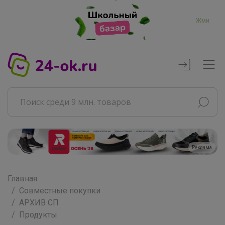
Жми
Главная
Совместные покупки
АРХИВ СП
Продукты