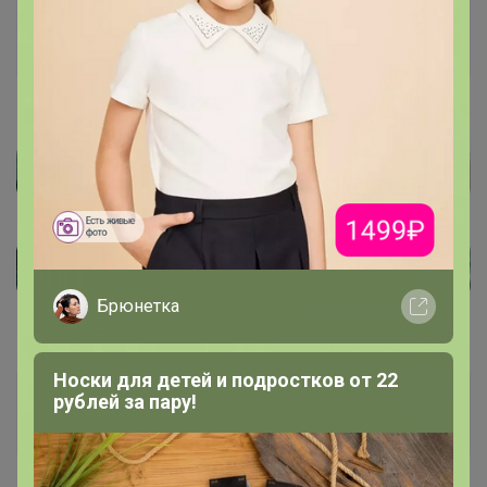
Брюнетка
Носки для детей и подростков от 22
Мартка Мандарин
рублей за пару!
Кандидат в магистры