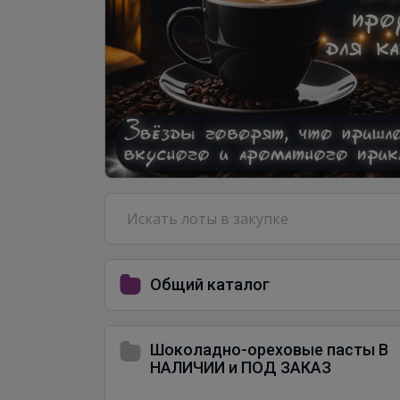
Общий каталог
Шоколадно-ореховые пасты В
НАЛИЧИИ и ПОД ЗАКАЗ