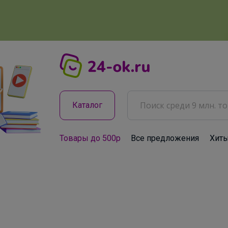
Каталог
Товары до 500р
Все предложения
Хит