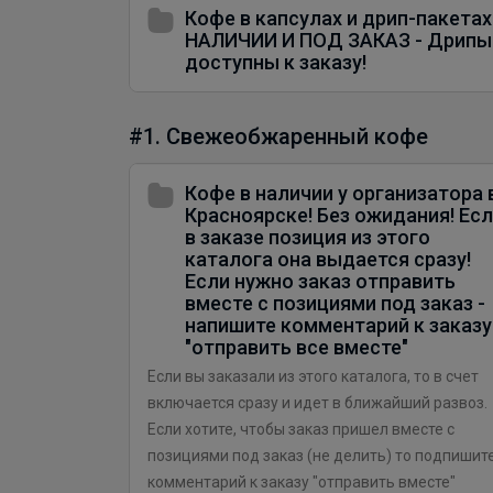
Кофе в капсулах и дрип-пакетах
НАЛИЧИИ И ПОД ЗАКАЗ - Дрипы
доступны к заказу!
#1. Свежеобжаренный кофе
Кофе в наличии у организатора 
Красноярске! Без ожидания! Ес
в заказе позиция из этого
каталога она выдается сразу!
Если нужно заказ отправить
вместе с позициями под заказ -
напишите комментарий к заказу
"отправить все вместе"
Если вы заказали из этого каталога, то в счет
включается сразу и идет в ближайший развоз.
Если хотите, чтобы заказ пришел вместе с
позициями под заказ (не делить) то подпишит
комментарий к заказу "отправить вместе"