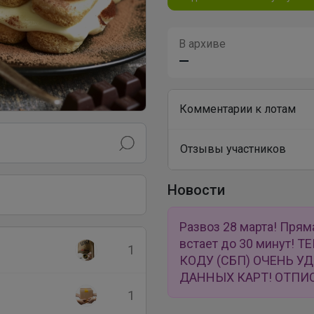
В архиве
—
Комментарии к лотам
Отзывы участников
Новости
Развоз 28 марта! Прям
встает до 30 минут!
1
КОДУ (СБП) ОЧЕНЬ У
ДАННЫХ КАРТ! ОТПИС
1