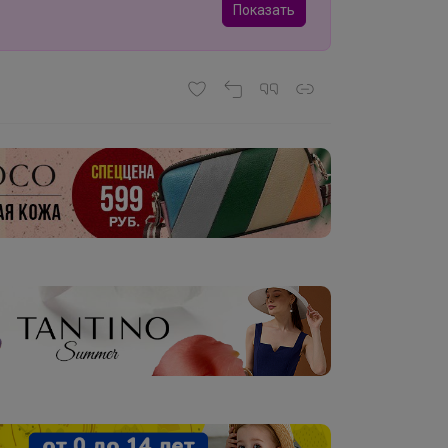
Показать