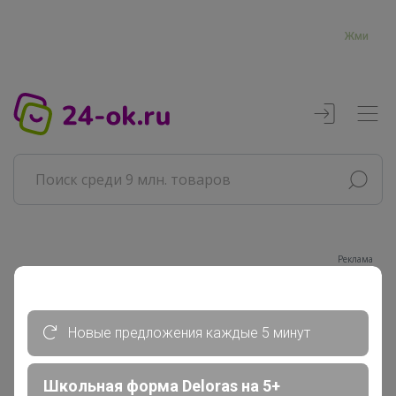
Жми
Реклама
Главная
Новые предложения каждые 5 минут
Совместные покупки
АРХИВ СП
Продукты
Школьная форма Deloras на 5+