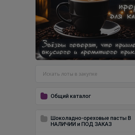
Общий каталог
Шоколадно-ореховые пасты В
НАЛИЧИИ и ПОД ЗАКАЗ