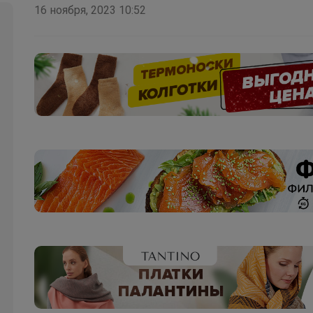
16 ноября, 2023 10:52
_Настя_