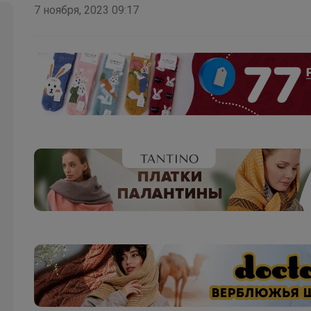
7 ноября, 2023 09:17