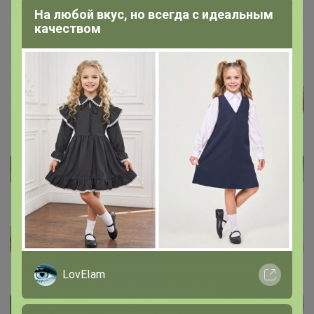
Бронзовый организатор
На любой вкус, но всегда с идеальным
качеством
26 октября, 2023 12:45
LovEIam