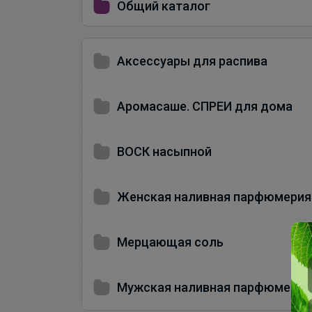
Общий каталог
Аксессуары для распива
Аромасаше. СПРЕИ для дома
ВОСК насыпной
Женская наливная парфюмерия
Мерцающая соль
Мужская наливная парфюмерия