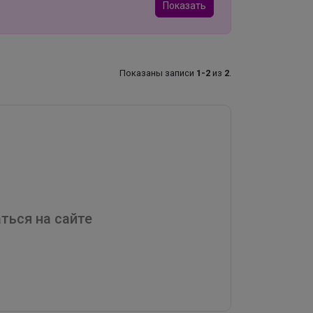
Показать
Показаны записи
1-2
из
2
.
ться на сайте