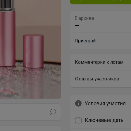
В архиве
—
Пристрой
Комментарии к лотам
Отзывы участников
Условия участия
Ключевые даты