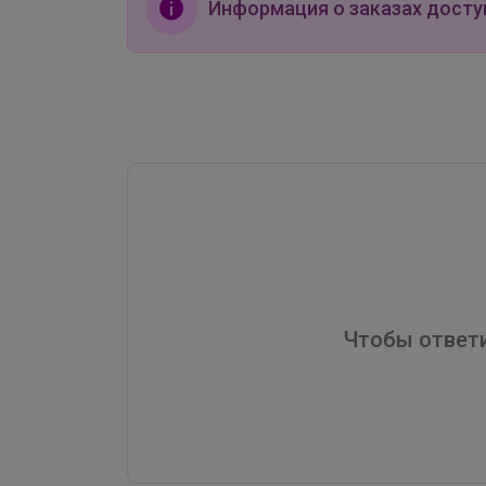
Информация о заказах досту
Чтобы ответи