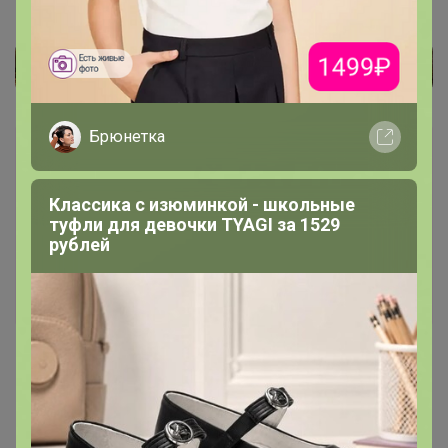
Брюнетка
Каталог
Классика с изюминкой - школьные
*** ПАЛЬТО ***
туфли для девочки TYAGI за 1529
рублей