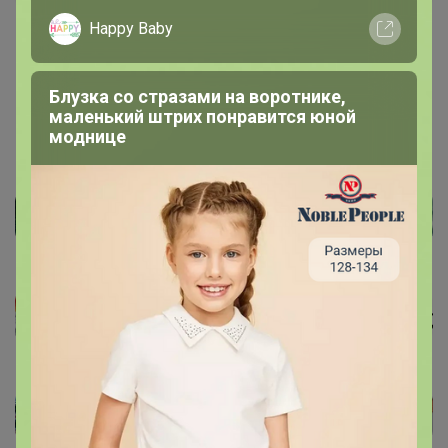
Happy Baby
15 сентября, 2023 14:18
Блузка со стразами на воротнике,
маленький штрих понравится юной
моднице