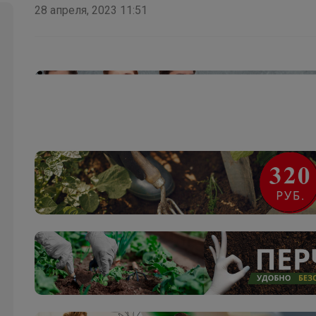
28 апреля, 2023 11:51
Эмилия!
Огромный выбор мешков для сменки